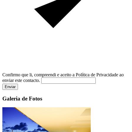
Confirmo que li, compreendi e aceito a Política de Privacidade ao
enviar este contacto.
Enviar
Galeria de Fotos