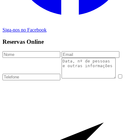
Siga-nos no Facebook
Reservas Online