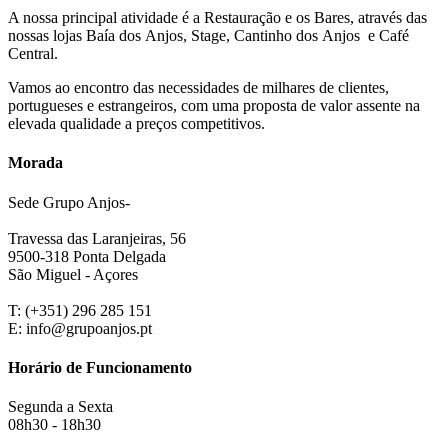
A nossa principal atividade é a Restauração e os Bares, através das
nossas lojas Baía dos Anjos, Stage, Cantinho dos Anjos e Café
Central.
Vamos ao encontro das necessidades de milhares de clientes,
portugueses e estrangeiros, com uma proposta de valor assente na
elevada qualidade a preços competitivos.
Morada
Sede Grupo Anjos-
Travessa das Laranjeiras, 56
9500-318 Ponta Delgada
São Miguel - Açores
T:
(+351) 296 285 151
E:
info@grupoanjos.pt
Horário de Funcionamento
Segunda a Sexta
08h30 - 18h30