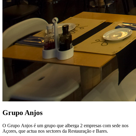
Grupo Anjos
O Grupo Anjos é um grupo que alberga 2 empresas com sede nos
Açores, que actua nos sectores da Restauração e Bares.