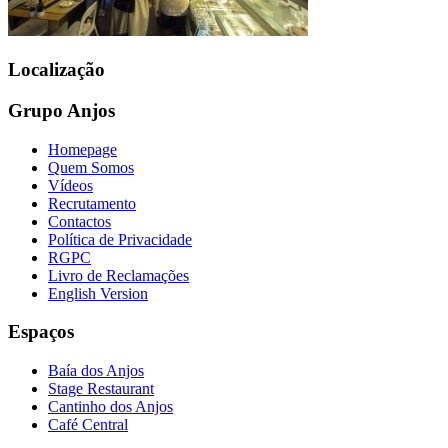
Localização
Grupo Anjos
Homepage
Quem Somos
Vídeos
Recrutamento
Contactos
Política de Privacidade
RGPC
Livro de Reclamações
English Version
Espaços
Baía dos Anjos
Stage Restaurant
Cantinho dos Anjos
Café Central