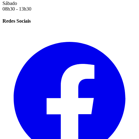
Sábado
08h30 - 13h30
Redes Sociais